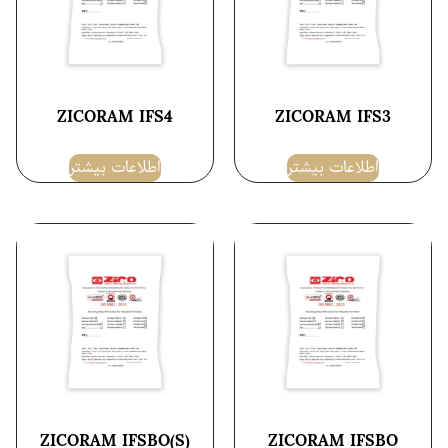
ZICORAM IFS4
ZICORAM IFS3
اطلاعات بیشتر
اطلاعات بیشتر
ZICORAM IFSBO(S)
ZICORAM IFSBO