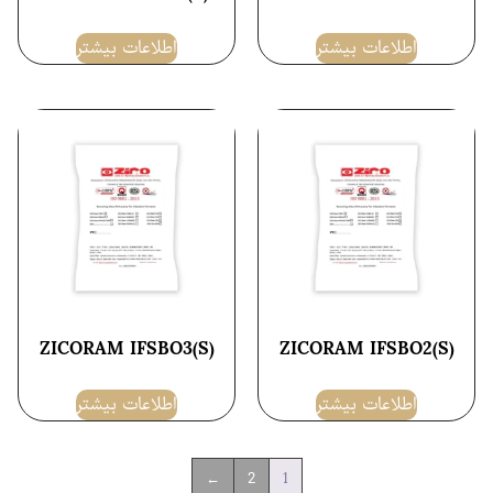
اطلاعات بیشتر
اطلاعات بیشتر
ZICORAM IFSBO3(S)
ZICORAM IFSBO2(S)
اطلاعات بیشتر
اطلاعات بیشتر
1
←
2