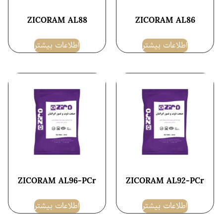
ZICORAM AL88
ZICORAM AL86
اطلاعات بیشتر
اطلاعات بیشتر
ZICORAM AL96-PCr
ZICORAM AL92-PCr
اطلاعات بیشتر
اطلاعات بیشتر