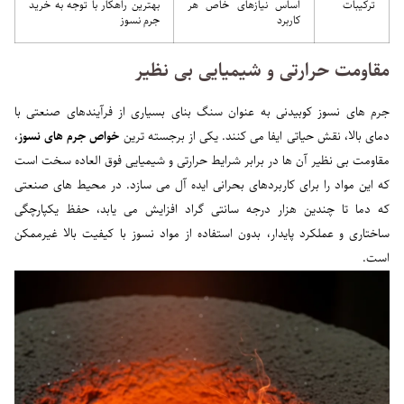
ترکیبات
اساس نیازهای خاص هر
بهترین راهکار با توجه به خرید
کاربرد
جرم نسوز
مقاومت حرارتی و شیمیایی بی نظیر
جرم های نسوز کوبیدنی به عنوان سنگ بنای بسیاری از فرآیندهای صنعتی با
دمای بالا، نقش حیاتی ایفا می کنند. یکی از برجسته ترین
خواص جرم های نسوز
،
مقاومت بی نظیر آن ها در برابر شرایط حرارتی و شیمیایی فوق العاده سخت است
که این مواد را برای کاربردهای بحرانی ایده آل می سازد. در محیط های صنعتی
که دما تا چندین هزار درجه سانتی گراد افزایش می یابد، حفظ یکپارچگی
ساختاری و عملکرد پایدار، بدون استفاده از مواد نسوز با کیفیت بالا غیرممکن
است.