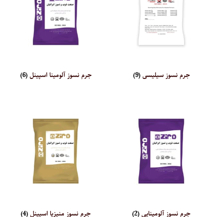
جرم نسوز سیلیسی
(9)
جرم نسوز آلومینا اسپینل
(6)
جرم نسوز آلومینایی
(2)
جرم نسوز منیزیا اسپینل
(4)