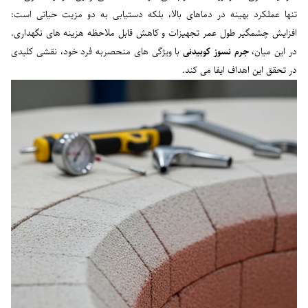
تنها عملکرد بهینه در دماهای بالا، بلکه دستیابی به دو مزیت حیاتی است:
افزایش چشمگیر طول عمر تجهیزات و کاهش قابل ملاحظه هزینه های نگهداری.
در این میان،
جرم نسوز کوبیدنی
با ویژگی های منحصربه فرد خود، نقشی کلیدی
در تحقق این اهداف ایفا می کند.