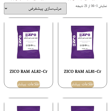
نمایش 1–16 از 21 نتیجه
ZICO RAM AL82-Cr
ZICO RAM AL81-Cr
اطلاعات بیشتر
اطلاعات بیشتر