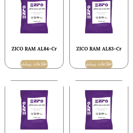
ZICO RAM AL84-Cr
ZICO RAM AL83-Cr
اطلاعات بیشتر
اطلاعات بیشتر