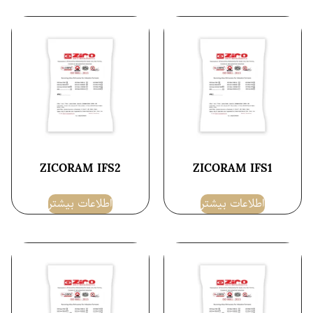
ZICORAM IFS2
ZICORAM IFS1
اطلاعات بیشتر
اطلاعات بیشتر