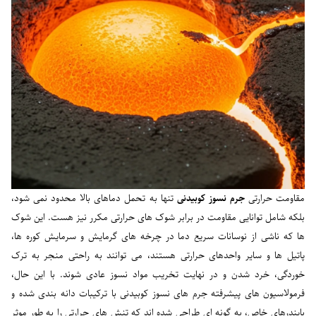
مقاومت حرارتی
جرم نسوز کوبیدنی
تنها به تحمل دماهای بالا محدود نمی شود،
بلکه شامل توانایی مقاومت در برابر شوک های حرارتی مکرر نیز هست. این شوک
ها که ناشی از نوسانات سریع دما در چرخه های گرمایش و سرمایش کوره ها،
پاتیل ها و سایر واحدهای حرارتی هستند، می توانند به راحتی منجر به ترک
خوردگی، خرد شدن و در نهایت تخریب مواد نسوز عادی شوند. با این حال،
فرمولاسیون های پیشرفته جرم های نسوز کوبیدنی با ترکیبات دانه بندی شده و
بایندرهای خاص، به گونه ای طراحی شده اند که تنش های حرارتی را به طور موثر