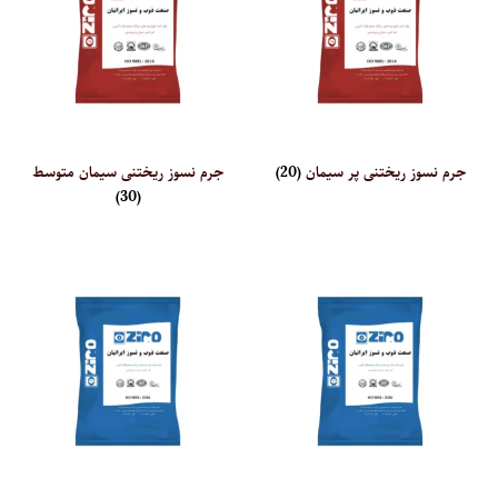
جرم نسوز ریختنی پر سیمان
(20)
جرم نسوز ریختنی سیمان متوسط
(30)