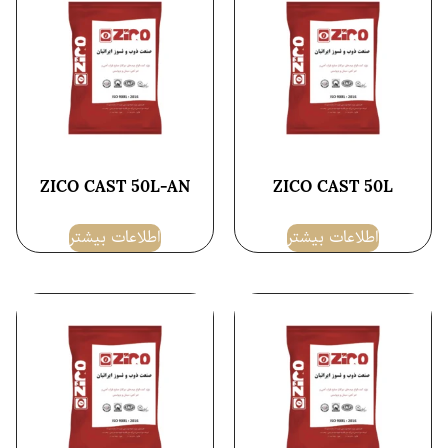
ZICO CAST 50L-AN
ZICO CAST 50L
اطلاعات بیشتر
اطلاعات بیشتر