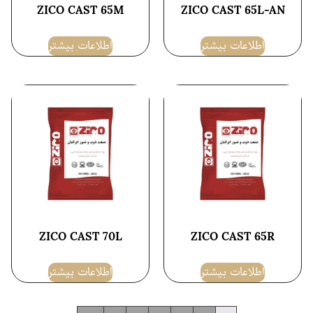
ZICO CAST 65M
ZICO CAST 65L-AN
اطلاعات بیشتر
اطلاعات بیشتر
ZICO CAST 70L
ZICO CAST 65R
اطلاعات بیشتر
اطلاعات بیشتر