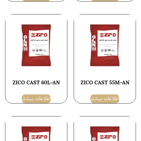
ZICO CAST 60L-AN
ZICO CAST 55M-AN
اطلاعات بیشتر
اطلاعات بیشتر