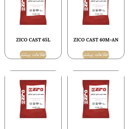
ZICO CAST 65L
ZICO CAST 60M-AN
اطلاعات بیشتر
اطلاعات بیشتر