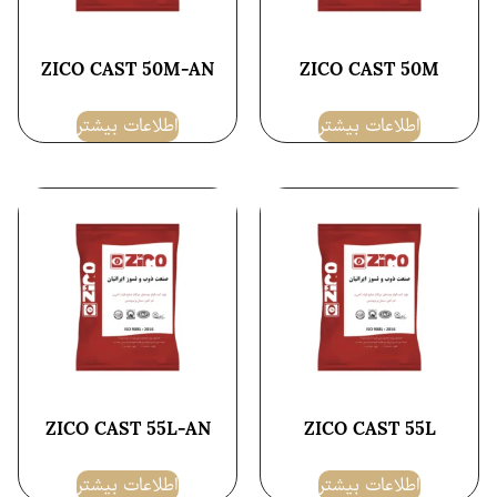
ZICO CAST 50M-AN
ZICO CAST 50M
اطلاعات بیشتر
اطلاعات بیشتر
ZICO CAST 55L-AN
ZICO CAST 55L
اطلاعات بیشتر
اطلاعات بیشتر