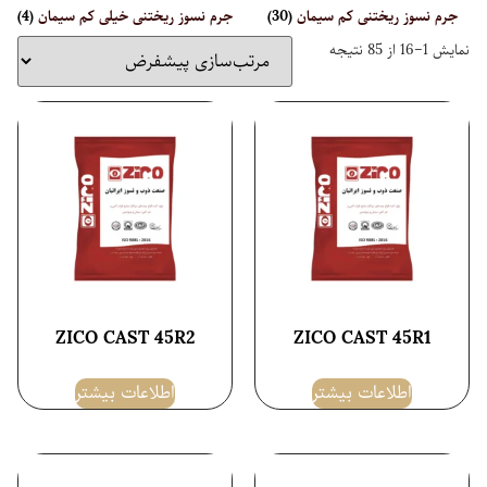
جرم نسوز ریختنی کم سیمان
(30)
جرم نسوز ریختنی خیلی کم سیمان
(4)
نمایش 1–16 از 85 نتیجه
ZICO CAST 45R2
ZICO CAST 45R1
اطلاعات بیشتر
اطلاعات بیشتر