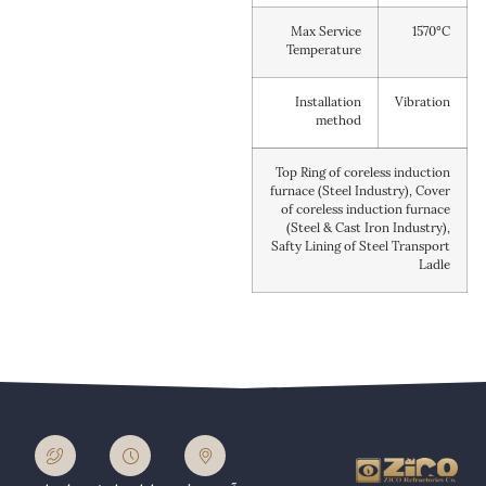
Max Service
1570°C
Temperature
Installation
Vibration
method
Top Ring of coreless induction
furnace (Steel Industry), Cover
of coreless induction furnace
(Steel & Cast Iron Industry),
Safty Lining of Steel Transport
Ladle