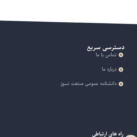
دسترسی سریع
تماس با ما
درباره ما
دانشنامه عمومی صنعت نسوز
راه های ارتباطی