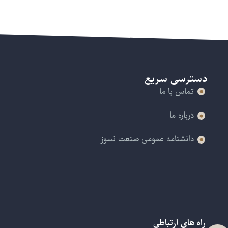
دسترسی سریع
تماس با ما
درباره ما
دانشنامه عمومی صنعت نسوز
راه های ارتباطی