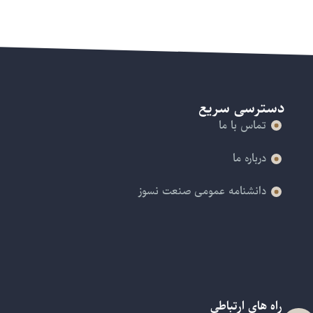
دسترسی سریع
تماس با ما
درباره ما
دانشنامه عمومی صنعت نسوز
راه های ارتباطی