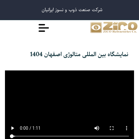
شرکت صنعت ذوب و نسوز ایرانیان
نمایشگاه بین المللی متالوژی اصفهان 1404