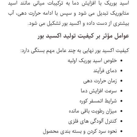
اسید بوریک با افزایش دما به ترکیبات میانی مانند اسید
متابوریک تبدیل می شود و سپس با ادامه حرارت دهی، آب
بیشتری از دست داده و اکسید بور تشکیل می شود.
عوامل مؤثر بر کیفیت تولید اکسید بور
کیفیت اکسید بور نهایی به چند عامل مهم بستگی دارد:
خلوص اسید بوریک اولیه
دمای فرآیند
زمان حرارت دهی
سرعت افزایش دما
شرایط اتمسفر کوره
میزان رطوبت باقی مانده
کنترل آلودگی های فلزی
نحوه سرد کردن و بسته بندی محصول