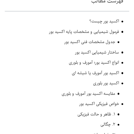
فهرست مطالب
اکسید بور چیست؟
فرمول شیمیایی و مشخصات پایه اکسید بور
جدول مشخصات فنی اکسید بور
ساختار شیمیایی اکسید بور
انواع اکسید بور؛ آمورف و بلوری
اکسید بور آمورف یا شیشه ای
اکسید بور بلوری
مقایسه اکسید بور آمورف و بلوری
خواص فیزیکی اکسید بور
۱. ظاهر و حالت فیزیکی
۲. چگالی