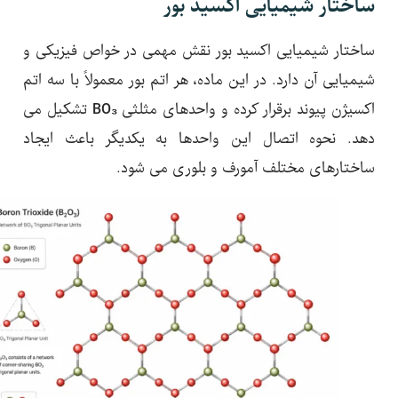
ساختار شیمیایی اکسید بور
ساختار شیمیایی اکسید بور نقش مهمی در خواص فیزیکی و
شیمیایی آن دارد. در این ماده، هر اتم بور معمولاً با سه اتم
اکسیژن پیوند برقرار کرده و واحدهای مثلثی
BO₃
تشکیل می
دهد. نحوه اتصال این واحدها به یکدیگر باعث ایجاد
ساختارهای مختلف آمورف و بلوری می شود.