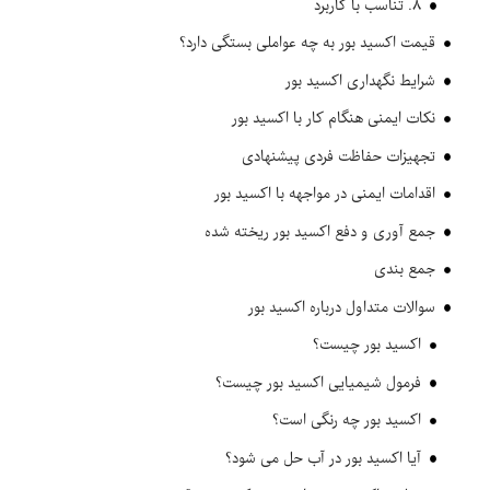
۸. تناسب با کاربرد
قیمت اکسید بور به چه عواملی بستگی دارد؟
شرایط نگهداری اکسید بور
نکات ایمنی هنگام کار با اکسید بور
تجهیزات حفاظت فردی پیشنهادی
اقدامات ایمنی در مواجهه با اکسید بور
جمع آوری و دفع اکسید بور ریخته شده
جمع بندی
سوالات متداول درباره اکسید بور
اکسید بور چیست؟
فرمول شیمیایی اکسید بور چیست؟
اکسید بور چه رنگی است؟
آیا اکسید بور در آب حل می شود؟