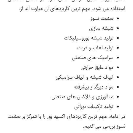
استفاده می شود. مهم ترین کاربردهای آن عبارت اند از:
صنعت نسوز
شیشه سازی
تولید شیشه بوروسیلیکات
تولید لعاب و فریت
سرامیک های صنعتی
مواد عایق حرارتی
الیاف شیشه و الیاف سرامیکی
مواد دیرگداز پیشرفته
متالورژی و فلاکس های صنعتی
تولید ترکیبات بوراتی
در ادامه، مهم ترین کاربردهای اکسید بور را با تمرکز بر صنعت
نسوز بررسی می کنیم.