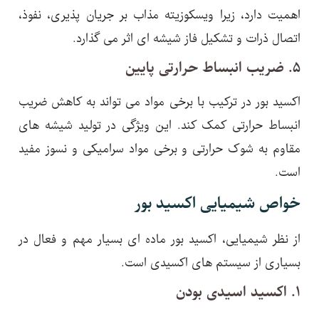
اهمیت دارد، زیرا ویسکوزیته مذاب بر جریان پذیری، نفوذ،
اتصال ذرات و تشکیل فاز شیشه ای اثر می گذارد.
۵. ضریب انبساط حرارتی پایین
اکسید بور در ترکیب با برخی مواد می تواند به کاهش ضریب
انبساط حرارتی کمک کند. این ویژگی در تولید شیشه های
مقاوم به شوک حرارتی و برخی مواد سرامیکی و نسوز مفید
است.
خواص شیمیایی اکسید بور
از نظر شیمیایی، اکسید بور ماده ای بسیار مهم و فعال در
بسیاری از سیستم های اکسیدی است.
۱. اکسید اسیدی بودن