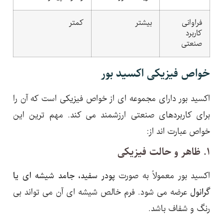
فراوانی
بیشتر
کمتر
کاربرد
صنعتی
خواص فیزیکی اکسید بور
اکسید بور دارای مجموعه ای از خواص فیزیکی است که آن را
برای کاربردهای صنعتی ارزشمند می کند. مهم ترین این
خواص عبارت اند از:
۱. ظاهر و حالت فیزیکی
اکسید بور معمولاً به صورت
پودر سفید، جامد شیشه ای یا
گرانول
عرضه می شود. فرم خالص شیشه ای آن می تواند بی
رنگ و شفاف باشد.