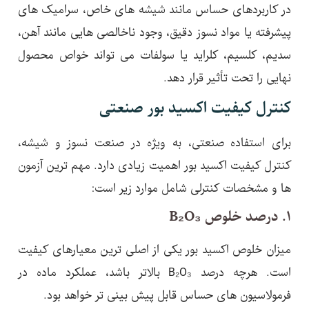
در کاربردهای حساس مانند شیشه های خاص، سرامیک های
پیشرفته یا مواد نسوز دقیق، وجود ناخالصی هایی مانند آهن،
سدیم، کلسیم، کلراید یا سولفات می تواند خواص محصول
نهایی را تحت تأثیر قرار دهد.
کنترل کیفیت اکسید بور صنعتی
برای استفاده صنعتی، به ویژه در صنعت نسوز و شیشه،
کنترل کیفیت اکسید بور اهمیت زیادی دارد. مهم ترین آزمون
ها و مشخصات کنترلی شامل موارد زیر است:
۱. درصد خلوص B₂O₃
میزان خلوص اکسید بور یکی از اصلی ترین معیارهای کیفیت
است. هرچه درصد B₂O₃ بالاتر باشد، عملکرد ماده در
فرمولاسیون های حساس قابل پیش بینی تر خواهد بود.