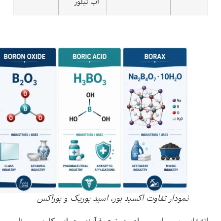
آب تبلور
نمودار تفاوت اکسید بور، اسید بوریک و بوراکس