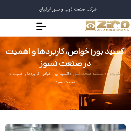
شرکت صنعت ذوب و نسوز ایرانیان
اکسید بور | خواص، کاربردها و اهمیت
در صنعت نسوز
»
»
اکسید بور | خواص، کاربردها و اهمیت در
زیکو رف
دانشنامه صنعت نسوز
صنعت نسوز