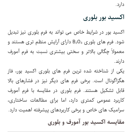
دارد.
اکسید بور بلوری
اکسید بور در شرایط خاص می تواند به فرم بلوری نیز تبدیل
شود. فرم های بلوری B₂O₃ دارای آرایش منظم تری هستند و
معمولاً چگالی بالاتر و سختی بیشتری نسبت به فرم آمورف
دارند.
یکی از شناخته شده ترین فرم های بلوری اکسید بور، فاز
هگزاگونال است. برخی فرم های دیگر نیز در فشارهای بالا
قابل تشکیل هستند. فرم بلوری در مقایسه با فرم آمورف
کاربرد عمومی کمتری دارد، اما برای مطالعات ساختاری،
سرامیک های خاص و برخی کاربردهای پیشرفته اهمیت دارد.
مقایسه اکسید بور آمورف و بلوری