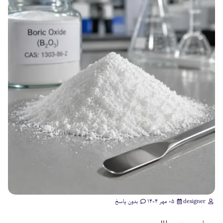
designer
۰۵ مهر ۱۴۰۴
بدون پاسخ