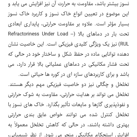
نسوز بیشتر باشد، مقاومت به حرارت آن نیز افزایش می یابد و
این موضوع در تعیین انواع خاک نسوز و کاربرد خاک نسوز
بسیار مؤثر است. علاوه بر مقاومت حرارتی، پایداری ابعادی
تحت بار در دماهای بالا (Refractoriness Under Load –
RUL) نیز یک ویژگی کلیدی فیزیکی است. این خاصیت نشان
دهنده توانایی ماده در حفظ شکل و ساختار خود در حالی که
تحت فشار مکانیکی در دماهای عملیاتی بالا قرار دارد، می
باشد و برای کاربردهای سازه ای در کوره ها حیاتی است.
تخلخل و چگالی نیز دو خاصیت فیزیکی مهم دیگر هستند.
تخلخل می تواند بر هدایت حرارتی، مقاومت به شوک حرارتی
و نفوذپذیری گازها و مایعات تأثیر بگذارد. خاک های نسوز با
تخلخل کنترل شده می توانند خواص عایق بندی حرارتی
بهتری داشته باشند، در حالی که کاهش تخلخل معمولاً به
افزایش استحکام مکانیکی منجر می شود. از نظر شیمیایی،