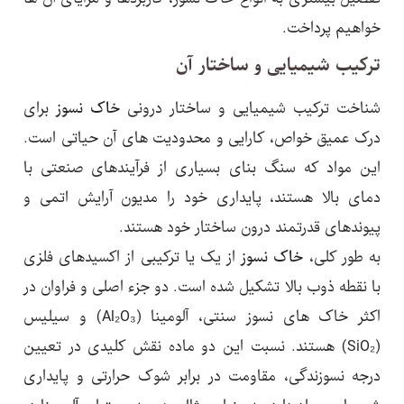
خواهیم پرداخت.
ترکیب شیمیایی و ساختار آن
شناخت ترکیب شیمیایی و ساختار درونی
خاک نسوز
برای
درک عمیق خواص، کارایی و محدودیت های آن حیاتی است.
این مواد که سنگ بنای بسیاری از فرآیندهای صنعتی با
دمای بالا هستند، پایداری خود را مدیون آرایش اتمی و
پیوندهای قدرتمند درون ساختار خود هستند.
به طور کلی،
خاک نسوز
از یک یا ترکیبی از اکسیدهای فلزی
با نقطه ذوب بالا تشکیل شده است. دو جزء اصلی و فراوان در
اکثر خاک های نسوز سنتی، آلومینا (Al₂O₃) و سیلیس
(SiO₂) هستند. نسبت این دو ماده نقش کلیدی در تعیین
درجه نسوزندگی، مقاومت در برابر شوک حرارتی و پایداری