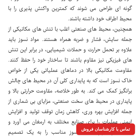
گونه ای طراحی می شوند که کمترین واکنش پذیری را با
محیط اطراف خود داشته باشند.
همچنین، محیط های صنعتی اغلب با تنش های مکانیکی از
جمله سایش، فشار و ضربه همراه هستند. مواد نسوز باید
علاوه بر تحمل حرارت و حملات شیمیایی، در برابر این تنش
های فیزیکی نیز مقاوم باشند تا ساختار خود را حفظ کنند.
مقاومت مکانیکی بالا در دماهای عملیاتی یکی از خواص
خاک نسوز است که به پایداری کلی آن در محیط های چالش
برانگیز کمک می کند. به طور خلاصه، مقاومت حرارتی بالا و
پایداری در محیط های سخت صنعتی، مزایای بی شماری از
جمله افزایش بهره وری، کاهش زمان توقف تولید و افزایش
ایمنی عملیات را برای صنایع مختلف به ارمغان می آورد و
تماس با کارشناسان فروش
انتخاب و کاربرد خاک نسوز مناسب را به یک تصمیم