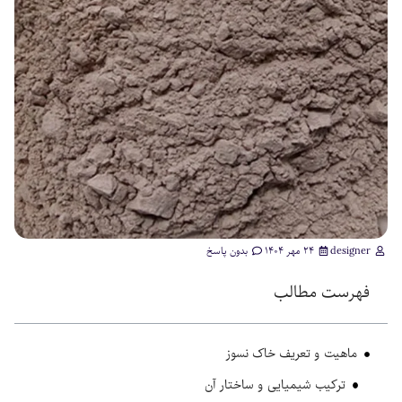
designer
۲۴ مهر ۱۴۰۴
بدون پاسخ
فهرست مطالب
ماهیت و تعریف خاک نسوز
ترکیب شیمیایی و ساختار آن