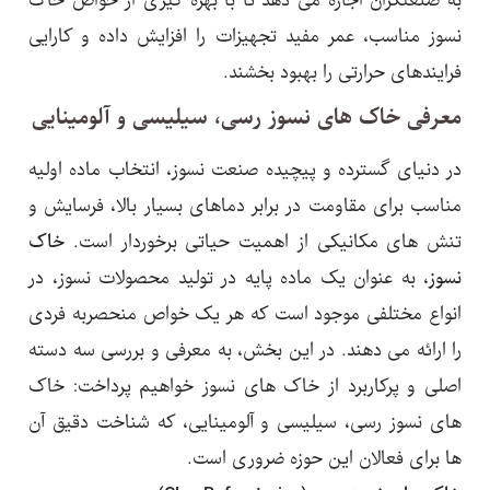
به صنعتگران اجازه می دهد تا با بهره گیری از خواص خاک
نسوز مناسب، عمر مفید تجهیزات را افزایش داده و کارایی
فرایندهای حرارتی را بهبود بخشند.
معرفی خاک های نسوز رسی، سیلیسی و آلومینایی
در دنیای گسترده و پیچیده صنعت نسوز، انتخاب ماده اولیه
مناسب برای مقاومت در برابر دماهای بسیار بالا، فرسایش و
تنش های مکانیکی از اهمیت حیاتی برخوردار است.
خاک
نسوز
، به عنوان یک ماده پایه در تولید محصولات نسوز، در
انواع مختلفی موجود است که هر یک خواص منحصربه فردی
را ارائه می دهند. در این بخش، به معرفی و بررسی سه دسته
اصلی و پرکاربرد از خاک های نسوز خواهیم پرداخت: خاک
های نسوز رسی، سیلیسی و آلومینایی، که شناخت دقیق آن
ها برای فعالان این حوزه ضروری است.