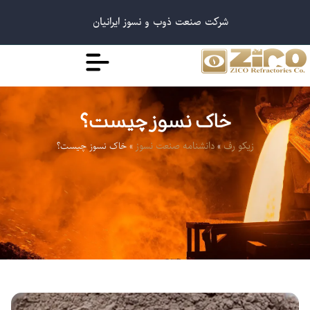
شرکت صنعت ذوب و نسوز ایرانیان
خاک نسوز چیست؟
»
»
خاک نسوز چیست؟
زیکو رف
دانشنامه صنعت نسوز