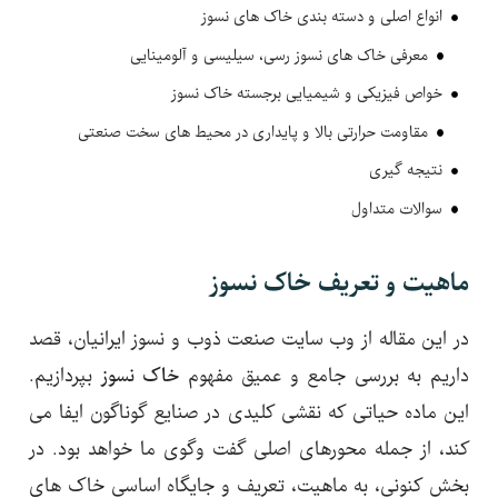
انواع اصلی و دسته بندی خاک های نسوز
معرفی خاک های نسوز رسی، سیلیسی و آلومینایی
خواص فیزیکی و شیمیایی برجسته خاک نسوز
مقاومت حرارتی بالا و پایداری در محیط های سخت صنعتی
نتیجه گیری
سوالات متداول
ماهیت و تعریف خاک نسوز
در این مقاله از وب سایت صنعت ذوب و نسوز ایرانیان، قصد
داریم به بررسی جامع و عمیق مفهوم
خاک نسوز
بپردازیم.
این ماده حیاتی که نقشی کلیدی در صنایع گوناگون ایفا می
کند، از جمله محورهای اصلی گفت وگوی ما خواهد بود. در
بخش کنونی، به ماهیت، تعریف و جایگاه اساسی خاک های