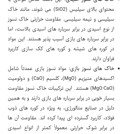
محتوای بالای سیلیس (SiO2) می شوند، مانند خاک
سیلیسی و نیمه سیلیسی. مقاومت حرارتی خاک نسوز
از نوع اسیدی در برابر سرباره های اسیدی بالاست، اما
در برابر سرباره های بازی آسیب پذیر هستند. این مواد
در کوره های شیشه و کوره های کک سازی کاربرد
فراوان دارند.
خاک های نسوز بازی:
مواد نسوز بازی عمدتاً شامل
اکسیدهای منیزیم (MgO)، کلسیم (CaO) و دولومیت
(MgO·CaO) هستند. این ترکیبات خاک نسوز مقاومت
بسیار خوبی در برابر سرباره های بازی دارند و به همین
دلیل در صنایع متالورژی، به ویژه در کوره های ذوب
فولاد، کاربرد گسترده ای پیدا کرده اند. مقاومت آن ها
در برابر شوک حرارتی معمولاً کمتر از انواع اسیدی