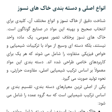
انواع اصلی و دسته بندی خاک های نسوز
شناخت دقیق از
خاک نسوز
و انواع مختلف آن، کلیدی برای
انتخاب صحیح و بهینه این مواد در صنایع گوناگون است.
خاک های نسوز برخلاف تصور عمومی، یک ماده واحد
نیستند، بلکه دسته ای وسیع از مواد با ترکیبات شیمیایی و
خواص فیزیکی متفاوت را شامل می شوند که هر یک برای
کاربردهای خاصی طراحی شده اند. دسته بندی این مواد
معمولاً بر اساس ترکیب شیمیایی اصلی، مقاومت حرارتی، و
نحوه تولید صورت می گیرد.
یکی از اصلی ترین معیارهای دسته بندی، تقسیم بندی بر
اساس ترکیب شیمیایی است که سه گروه عمده را شامل می
شود:
خاک های نسوز اسیدی:
این دسته شامل موادی با