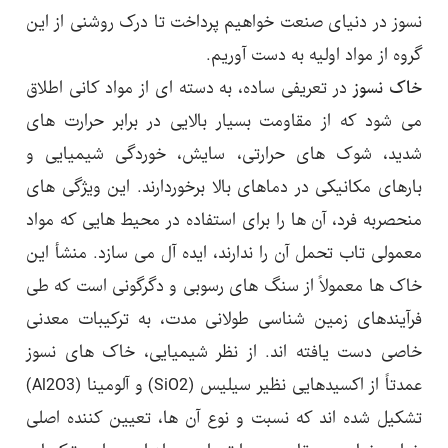
نسوز در دنیای صنعت خواهیم پرداخت تا درک روشنی از این
گروه از مواد اولیه به دست آوریم.
خاک نسوز
در تعریفی ساده، به دسته ای از مواد کانی اطلاق
می شود که از مقاومت بسیار بالایی در برابر حرارت های
شدید، شوک های حرارتی، سایش، خوردگی شیمیایی و
بارهای مکانیکی در دماهای بالا برخوردارند. این ویژگی های
منحصربه فرد، آن ها را برای استفاده در محیط هایی که مواد
معمولی تاب تحمل آن را ندارند، ایده آل می سازد. منشأ این
خاک ها معمولاً از سنگ های رسوبی و دگرگونی است که طی
فرآیندهای زمین شناسی طولانی مدت، به ترکیبات معدنی
خاصی دست یافته اند. از نظر شیمیایی، خاک های نسوز
عمدتاً از اکسیدهایی نظیر سیلیس (SiO2) و آلومینا (Al2O3)
تشکیل شده اند که نسبت و نوع آن ها، تعیین کننده اصلی